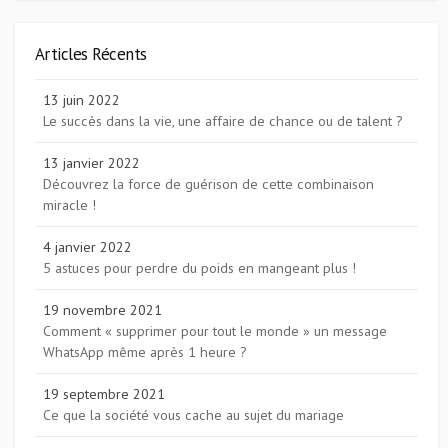
Articles Récents
13 juin 2022
Le succès dans la vie, une affaire de chance ou de talent ?
13 janvier 2022
Découvrez la force de guérison de cette combinaison
miracle !
4 janvier 2022
5 astuces pour perdre du poids en mangeant plus !
19 novembre 2021
Comment « supprimer pour tout le monde » un message
WhatsApp même après 1 heure ?
19 septembre 2021
Ce que la société vous cache au sujet du mariage