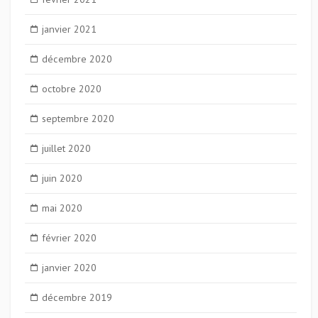
janvier 2021
décembre 2020
octobre 2020
septembre 2020
juillet 2020
juin 2020
mai 2020
février 2020
janvier 2020
décembre 2019