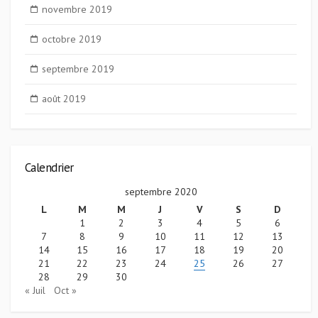
novembre 2019
octobre 2019
septembre 2019
août 2019
Calendrier
septembre 2020
L
M
M
J
V
S
D
1
2
3
4
5
6
7
8
9
10
11
12
13
14
15
16
17
18
19
20
21
22
23
24
25
26
27
28
29
30
« Juil
Oct »