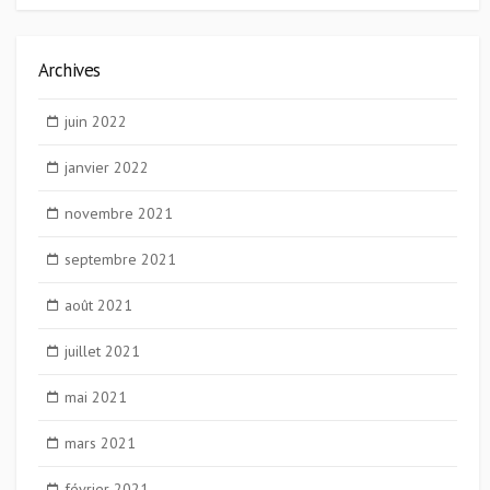
Archives
juin 2022
janvier 2022
novembre 2021
septembre 2021
août 2021
juillet 2021
mai 2021
mars 2021
février 2021