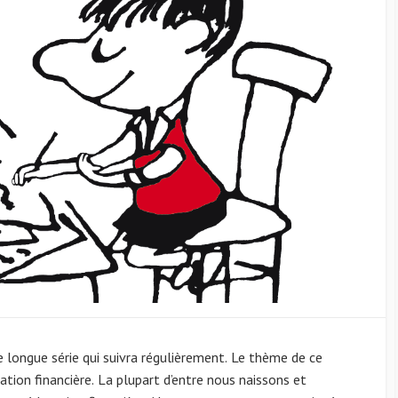
ne longue série qui suivra régulièrement. Le thème de ce
cation financière. La plupart d’entre nous naissons et