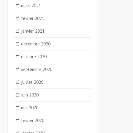
mars 2021
février 2021
janvier 2021
décembre 2020
octobre 2020
septembre 2020
juillet 2020
juin 2020
mai 2020
février 2020