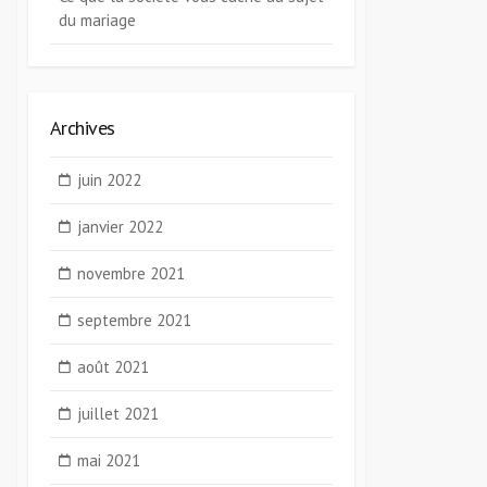
du mariage
Archives
juin 2022
janvier 2022
novembre 2021
septembre 2021
août 2021
juillet 2021
mai 2021