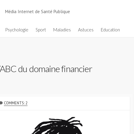
Média Internet de Santé Publique
Psychologie
Sport
Maladies
Astuces
Education
 l’ABC du domaine financier
COMMENTS: 2