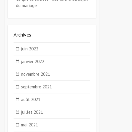
du mariage
Archives
juin 2022
janvier 2022
novembre 2021
septembre 2021
août 2021
juillet 2021
mai 2021