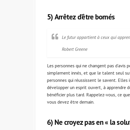
5) Arrêtez d’être bornés
Le futur appartient à ceux qui appre
Robert Greene
Les personnes qui ne changent pas d’avis p
simplement innés, et que le talent seul suf
personnes qui réussissent le savent. Elles
développer un esprit ouvert, à apprendre d
bénéficier plus tard. Rappelez-vous, ce qu
vous devez être demain.
6) Ne croyez pas en « la solu