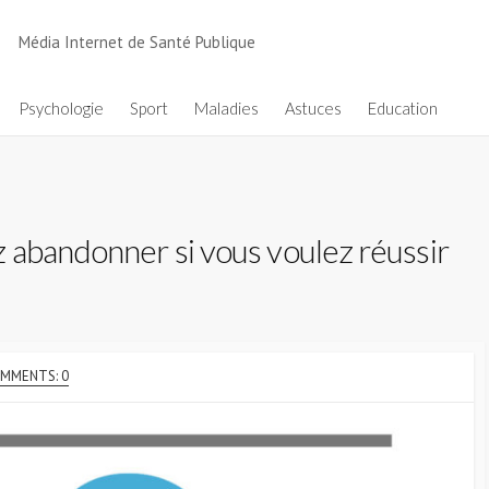
Média Internet de Santé Publique
Psychologie
Sport
Maladies
Astuces
Education
 abandonner si vous voulez réussir
MMENTS: 0