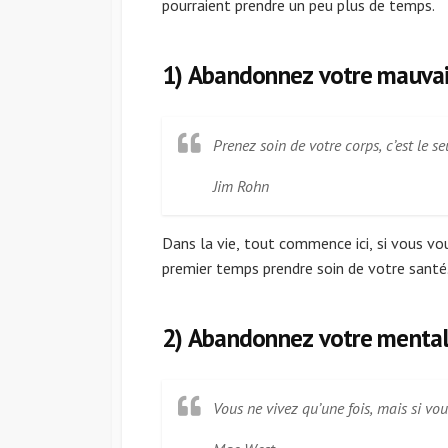
pourraient prendre un peu plus de temps.
1) Abandonnez votre mauvai
Prenez soin de votre corps, c’est le se
Jim Rohn
Dans la vie, tout commence ici, si vous vo
premier temps prendre soin de votre santé
2) Abandonnez votre mentali
Vous ne vivez qu’une fois, mais si vous