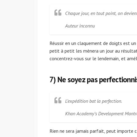
Chaque jour, en tout point, on devient
Auteur inconnu
Réussir en un claquement de doigts est un 
petit à petit les mènera un jour au résulta
concentrez-vous sur le lendemain, et améli
7) Ne soyez pas perfectionni
L’expédition bat la perfection.
Khan Academy’s Development Mantr
Rien ne sera jamais parfait, peut importe c