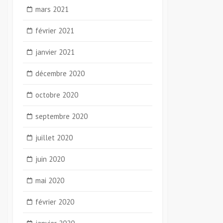
mars 2021
février 2021
janvier 2021
décembre 2020
octobre 2020
septembre 2020
juillet 2020
juin 2020
mai 2020
février 2020