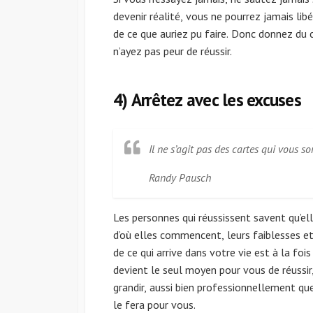
devenir réalité, vous ne pourrez jamais lib
de ce que auriez pu faire. Donc donnez du c
n’ayez pas peur de réussir.
4) Arrêtez avec les excuses
Il ne s’agit pas des cartes qui vous s
Randy Pausch
Les personnes qui réussissent savent qu’el
d’où elles commencent, leurs faiblesses et
de ce qui arrive dans votre vie est à la fois
devient le seul moyen pour vous de réussi
grandir, aussi bien professionnellement q
le fera pour vous.