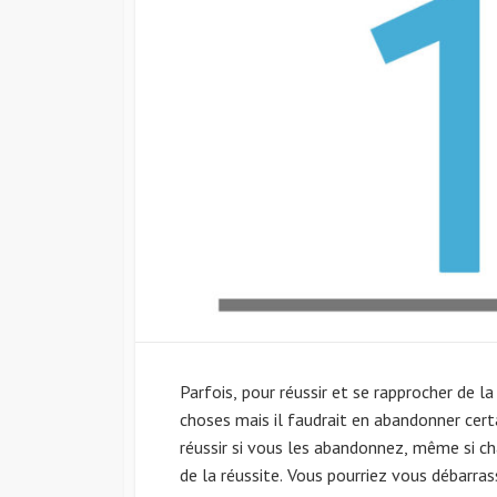
Parfois, pour réussir et se rapprocher de la
choses mais il faudrait en abandonner certai
réussir si vous les abandonnez, même si cha
de la réussite. Vous pourriez vous débarras