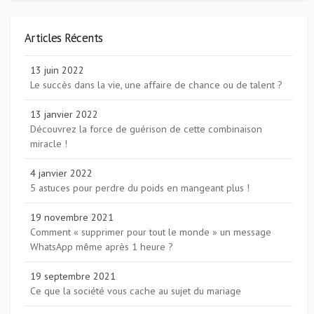
Articles Récents
13 juin 2022
Le succès dans la vie, une affaire de chance ou de talent ?
13 janvier 2022
Découvrez la force de guérison de cette combinaison
miracle !
4 janvier 2022
5 astuces pour perdre du poids en mangeant plus !
19 novembre 2021
Comment « supprimer pour tout le monde » un message
WhatsApp même après 1 heure ?
19 septembre 2021
Ce que la société vous cache au sujet du mariage