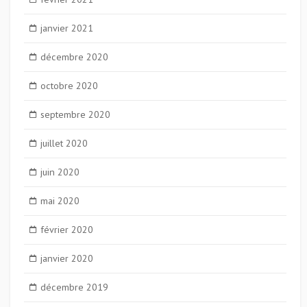
janvier 2021
décembre 2020
octobre 2020
septembre 2020
juillet 2020
juin 2020
mai 2020
février 2020
janvier 2020
décembre 2019