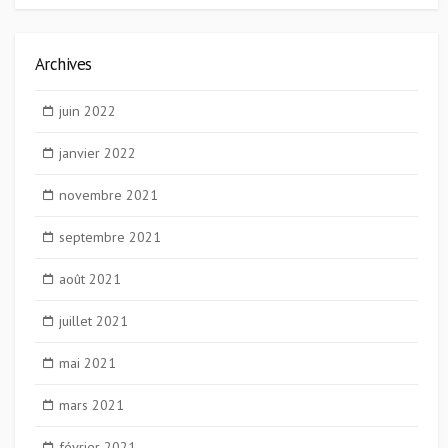
Archives
juin 2022
janvier 2022
novembre 2021
septembre 2021
août 2021
juillet 2021
mai 2021
mars 2021
février 2021