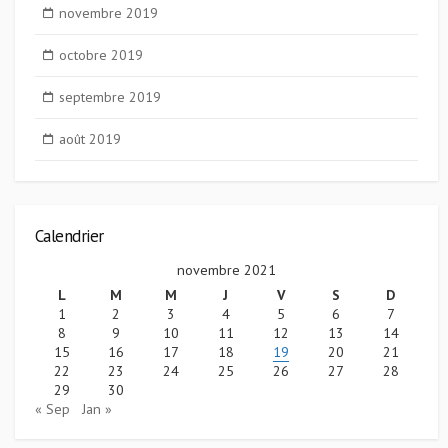
novembre 2019
octobre 2019
septembre 2019
août 2019
Calendrier
novembre 2021
L
M
M
J
V
S
D
1
2
3
4
5
6
7
8
9
10
11
12
13
14
15
16
17
18
19
20
21
22
23
24
25
26
27
28
29
30
« Sep
Jan »