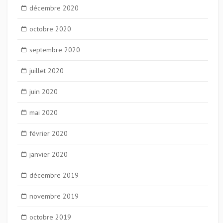
décembre 2020
octobre 2020
septembre 2020
juillet 2020
juin 2020
mai 2020
février 2020
janvier 2020
décembre 2019
novembre 2019
octobre 2019