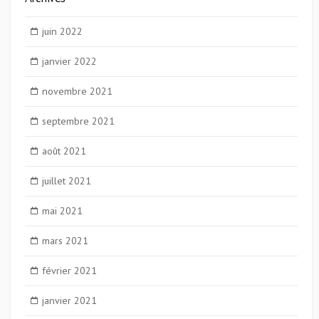
juin 2022
janvier 2022
novembre 2021
septembre 2021
août 2021
juillet 2021
mai 2021
mars 2021
février 2021
janvier 2021