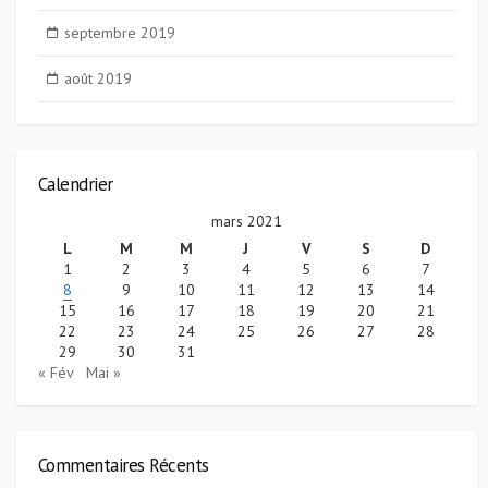
septembre 2019
août 2019
Calendrier
mars 2021
L
M
M
J
V
S
D
1
2
3
4
5
6
7
8
9
10
11
12
13
14
15
16
17
18
19
20
21
22
23
24
25
26
27
28
29
30
31
« Fév
Mai »
Commentaires Récents