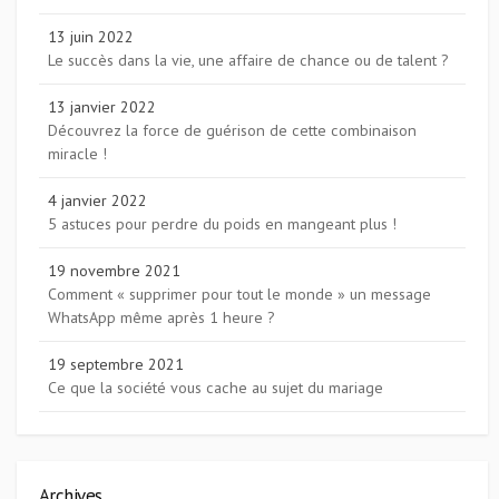
13 juin 2022
Le succès dans la vie, une affaire de chance ou de talent ?
13 janvier 2022
Découvrez la force de guérison de cette combinaison
miracle !
4 janvier 2022
5 astuces pour perdre du poids en mangeant plus !
19 novembre 2021
Comment « supprimer pour tout le monde » un message
WhatsApp même après 1 heure ?
19 septembre 2021
Ce que la société vous cache au sujet du mariage
Archives