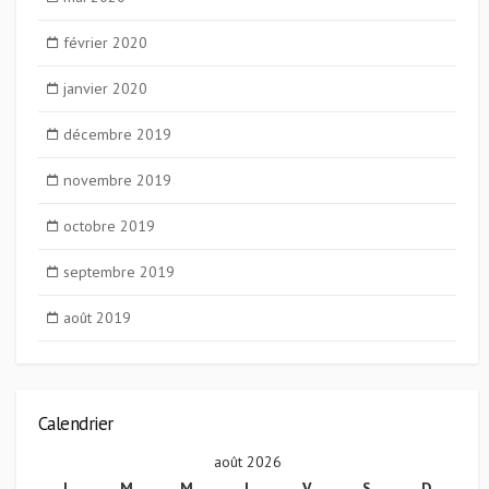
février 2020
janvier 2020
décembre 2019
novembre 2019
octobre 2019
septembre 2019
août 2019
Calendrier
août 2026
L
M
M
J
V
S
D