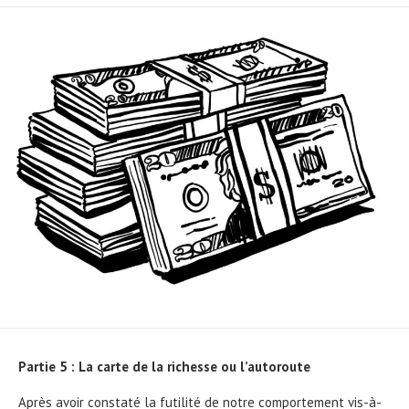
DATE
MODIFIED
DATE
Partie 5 : La carte de la richesse ou l’autoroute
Après avoir constaté la futilité de notre comportement vis-à-