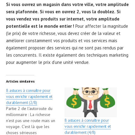
Si vous ouvrez un magasin dans votre ville, votre amplitude
sera plafonnée. Si vous en ouvrez 2, vous la doublez. Si
vous vendez vos produits sur internet, votre amplitude
potentielle est le monde entier !
Pour affecter la magnitude
(le prix) de votre richesse, vous devez créer de la valeur et
améliorer constamment vos produits et vos services mais
également proposer des services qui ne sont pas rendus par
les concurrents. Il existe également des techniques marketing
pour augmenter le prix d’une unité vendue.
Articles similaires
8 astuces à connaître pour
vous enrichir rapidement et
durablement (2/8)
Partie 2 de l'autoroute du
millionnaire : La richesse
8 astuces à connaître pour
n’est pas une route mais un
vous enrichir rapidement et
voyage. C’est là que les
durablement (4/8)
choses sérieuses