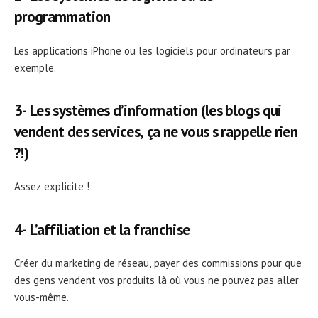
programmation
Les applications iPhone ou les logiciels pour ordinateurs par
exemple.
3- Les systèmes d’information (les blogs qui
vendent des services, ça ne vous s rappelle rien
?!)
Assez explicite !
4- L’affiliation et la franchise
Créer du marketing de réseau, payer des commissions pour que
des gens vendent vos produits là où vous ne pouvez pas aller
vous-même.