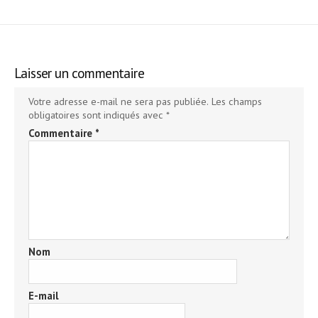
Laisser un commentaire
Votre adresse e-mail ne sera pas publiée.
Les champs
obligatoires sont indiqués avec
*
Commentaire
*
Nom
E-mail