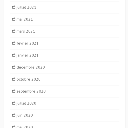
juillet 2021
mai 2021
mars 2021
février 2021
janvier 2021
décembre 2020
octobre 2020
septembre 2020
juillet 2020
juin 2020
mai 2020