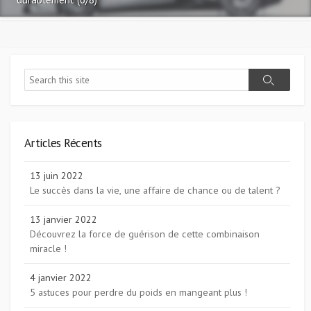
Search
Search
Articles Récents
13 juin 2022
Le succès dans la vie, une affaire de chance ou de talent ?
13 janvier 2022
Découvrez la force de guérison de cette combinaison
miracle !
4 janvier 2022
5 astuces pour perdre du poids en mangeant plus !