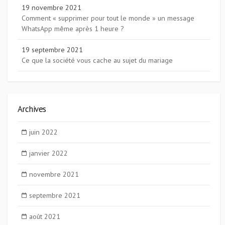
19 novembre 2021
Comment « supprimer pour tout le monde » un message
WhatsApp même après 1 heure ?
19 septembre 2021
Ce que la société vous cache au sujet du mariage
Archives
juin 2022
janvier 2022
novembre 2021
septembre 2021
août 2021