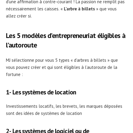
d’une affirmation à contre-courant ! La passion ne remplit pas
nécessairement les caisses. «
L’arbre à billets
» que vous
allez créer si.
Les 5 modèles d’entrepreneuriat éligibles à
l’autoroute
MJ sélectionne pour vous 5 types « d’arbres à billets » que
vous pouvez créer et qui sont éligibles à l’autoroute de la
fortune :
1- Les systèmes de location
Investissements locatifs, les brevets, les marques déposées
sont des idées de systèmes de location
2- Les systèmes de logiciel ou de