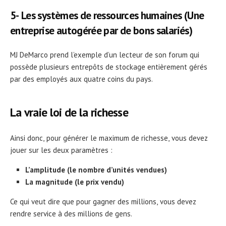
5- Les systèmes de ressources humaines (Une
entreprise autogérée par de bons salariés)
MJ DeMarco prend l’exemple d’un lecteur de son forum qui
possède plusieurs entrepôts de stockage entièrement gérés
par des employés aux quatre coins du pays.
La vraie loi de la richesse
Ainsi donc, pour générer le maximum de richesse, vous devez
jouer sur les deux paramètres :
L’amplitude (le nombre d’unités vendues)
La magnitude (le prix vendu)
Ce qui veut dire que pour gagner des millions, vous devez
rendre service à des millions de gens.