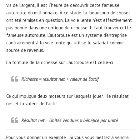
vis de l’argent, il est l’heure de découvrir cette fameuse
autoroute du millionnaire. À ce stade-là, beaucoup de choses
ont été remises en question. La voie lente n’est effectivement
pas bonne dans une optique de richesse. Il faut trouver cette
fameuse autoroute. L’autoroute est un système d’entreprise
contrairement à la voie lente qui utilise le salariat comme
source de revenus.
La formule de la richesse sur l’autoroute est celle-ci :
Richesse = résultat net + valeur de l’actif
Ce qui implique deux moteurs sur lesquels jouer : le résultat
net et la valeur de l’actif.
Résultat net = Unités vendues x bénéfice par unité
Pour vous donner un exemple : Si vous vous mettez à vendre