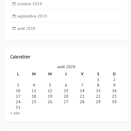
octobre 2019
septembre 2019
août 2019
Calendrier
août 2026
L
M
M
J
V
S
D
1
2
3
4
5
6
7
8
9
10
11
12
13
14
15
16
17
18
19
20
21
22
23
24
25
26
27
28
29
30
31
« Juin