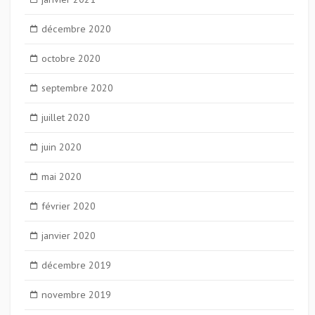
décembre 2020
octobre 2020
septembre 2020
juillet 2020
juin 2020
mai 2020
février 2020
janvier 2020
décembre 2019
novembre 2019