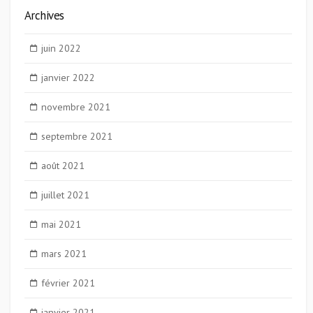
Archives
juin 2022
janvier 2022
novembre 2021
septembre 2021
août 2021
juillet 2021
mai 2021
mars 2021
février 2021
janvier 2021