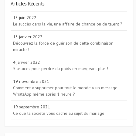
Articles Récents
13 juin 2022
Le succès dans la vie, une affaire de chance ou de talent ?
13 janvier 2022
Découvrez la force de guérison de cette combinaison
miracle !
4 janvier 2022
5 astuces pour perdre du poids en mangeant plus !
19 novembre 2021
Comment « supprimer pour tout le monde » un message
WhatsApp même après 1 heure ?
19 septembre 2021
Ce que la société vous cache au sujet du mariage