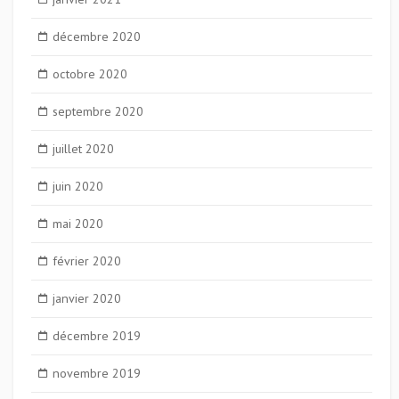
décembre 2020
octobre 2020
septembre 2020
juillet 2020
juin 2020
mai 2020
février 2020
janvier 2020
décembre 2019
novembre 2019