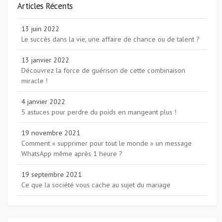
Articles Récents
13 juin 2022
Le succès dans la vie, une affaire de chance ou de talent ?
13 janvier 2022
Découvrez la force de guérison de cette combinaison
miracle !
4 janvier 2022
5 astuces pour perdre du poids en mangeant plus !
19 novembre 2021
Comment « supprimer pour tout le monde » un message
WhatsApp même après 1 heure ?
19 septembre 2021
Ce que la société vous cache au sujet du mariage