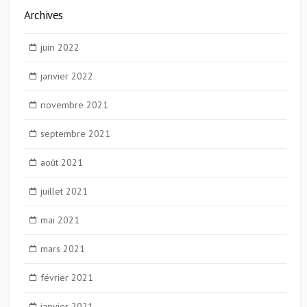
Archives
juin 2022
janvier 2022
novembre 2021
septembre 2021
août 2021
juillet 2021
mai 2021
mars 2021
février 2021
janvier 2021