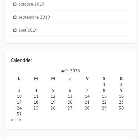
octobre 2019
septembre 2019
août 2019
Calendrier
août 2026
L
M
M
J
V
S
D
1
2
3
4
5
6
7
8
9
10
11
12
13
14
15
16
17
18
19
20
21
22
23
24
25
26
27
28
29
30
31
« Juin