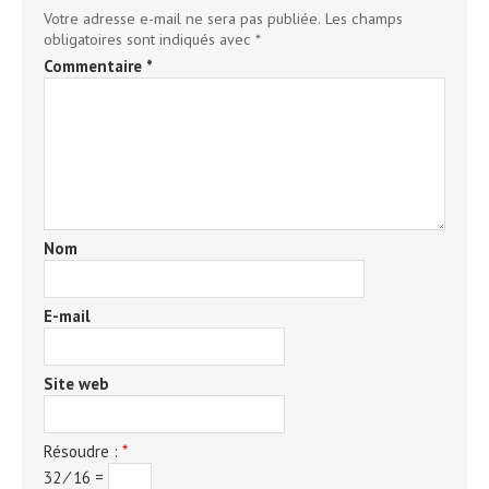
Votre adresse e-mail ne sera pas publiée.
Les champs
obligatoires sont indiqués avec
*
Commentaire
*
Nom
E-mail
Site web
Résoudre :
*
32 ⁄ 16 =