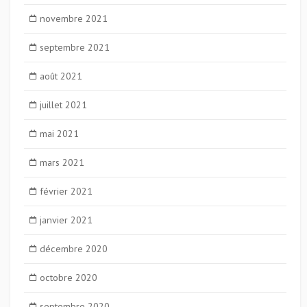
novembre 2021
septembre 2021
août 2021
juillet 2021
mai 2021
mars 2021
février 2021
janvier 2021
décembre 2020
octobre 2020
septembre 2020