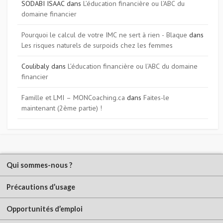
SODABI ISAAC
dans
L’éducation financière ou l’ABC du
domaine financier
Pourquoi le calcul de votre IMC ne sert à rien - Blaque
dans
Les risques naturels de surpoids chez les femmes
Coulibaly
dans
L’éducation financière ou l’ABC du domaine
financier
Famille et LMI – MONCoaching.ca
dans
Faites-le
maintenant (2ème partie) !
Qui sommes-nous ?
Précautions d’usage
Opportunités d’emploi