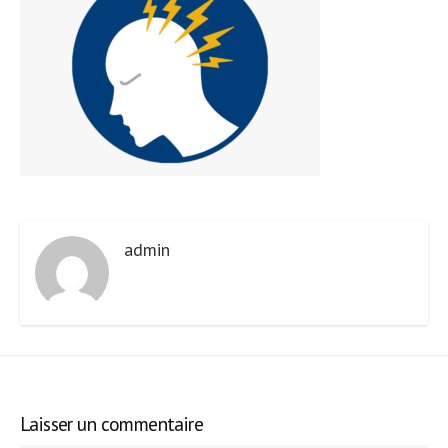
admin
Laisser un commentaire