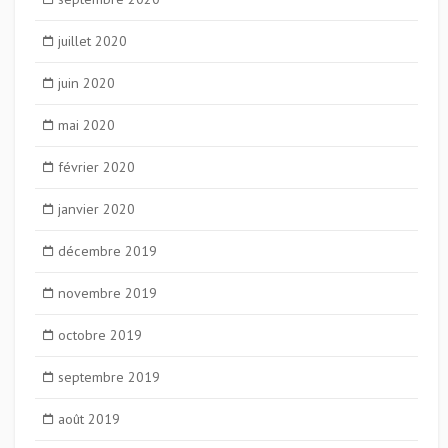
juillet 2020
juin 2020
mai 2020
février 2020
janvier 2020
décembre 2019
novembre 2019
octobre 2019
septembre 2019
août 2019