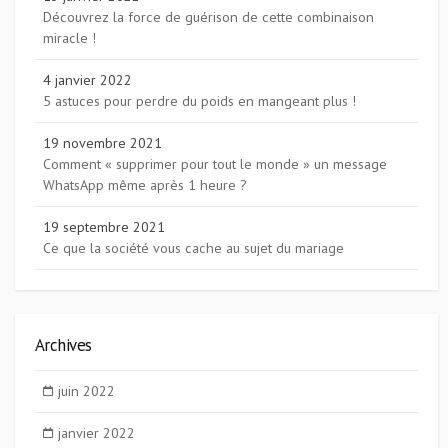
Découvrez la force de guérison de cette combinaison
miracle !
4 janvier 2022
5 astuces pour perdre du poids en mangeant plus !
19 novembre 2021
Comment « supprimer pour tout le monde » un message
WhatsApp même après 1 heure ?
19 septembre 2021
Ce que la société vous cache au sujet du mariage
Archives
juin 2022
janvier 2022