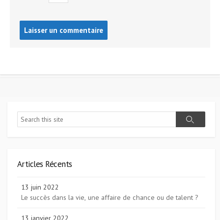
Post
comment
Search
Search
Articles Récents
13 juin 2022
Le succès dans la vie, une affaire de chance ou de talent ?
13 janvier 2022