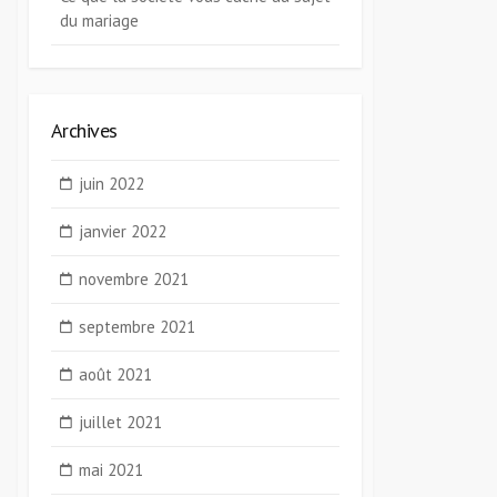
du mariage
Archives
juin 2022
janvier 2022
novembre 2021
septembre 2021
août 2021
juillet 2021
mai 2021