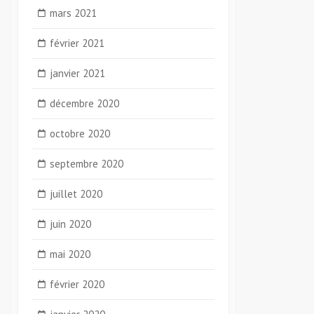
mars 2021
février 2021
janvier 2021
décembre 2020
octobre 2020
septembre 2020
juillet 2020
juin 2020
mai 2020
février 2020