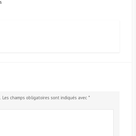
s
.
Les champs obligatoires sont indiqués avec
*