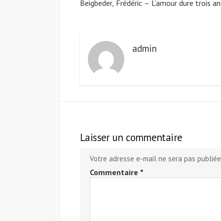
Beigbeder, Frédéric – L’amour dure trois an
admin
Laisser un commentaire
Votre adresse e-mail ne sera pas publiée
Commentaire
*