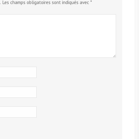
.
Les champs obligatoires sont indiqués avec
*