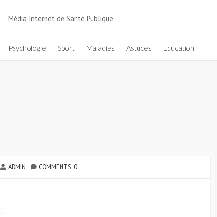
Média Internet de Santé Publique
Psychologie
Sport
Maladies
Astuces
Education
AUTHOR
ADMIN
COMMENTS: 0