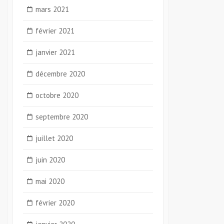
mars 2021
février 2021
janvier 2021
décembre 2020
octobre 2020
septembre 2020
juillet 2020
juin 2020
mai 2020
février 2020