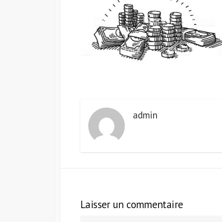
admin
Laisser un commentaire