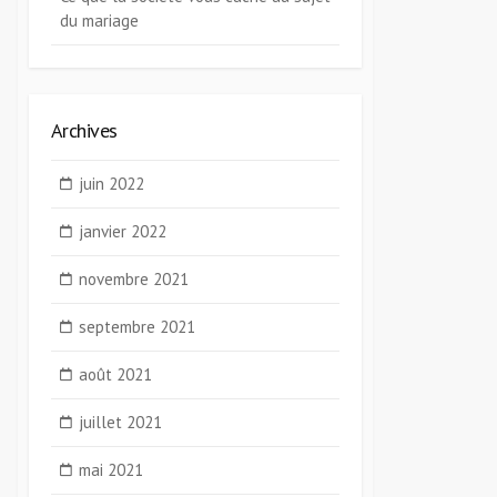
du mariage
Archives
juin 2022
janvier 2022
novembre 2021
septembre 2021
août 2021
juillet 2021
mai 2021