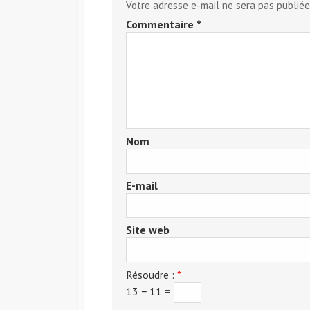
Votre adresse e-mail ne sera pas publiée
Commentaire
*
Nom
E-mail
Site web
Résoudre :
*
13 − 11 =