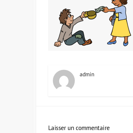
admin
Laisser un commentaire