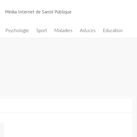
Média Internet de Santé Publique
Psychologie
Sport
Maladies
Astuces
Education