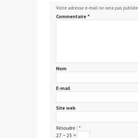
Votre adresse e-mail ne sera pas publiée
Commentaire
*
Nom
E-mail
Site web
Résoudre :
*
27 − 25 =