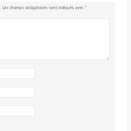
.
Les champs obligatoires sont indiqués avec
*