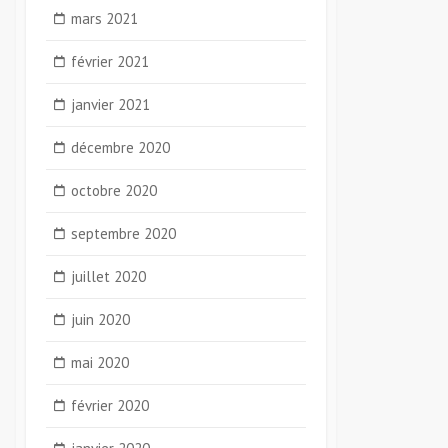
mars 2021
février 2021
janvier 2021
décembre 2020
octobre 2020
septembre 2020
juillet 2020
juin 2020
mai 2020
février 2020