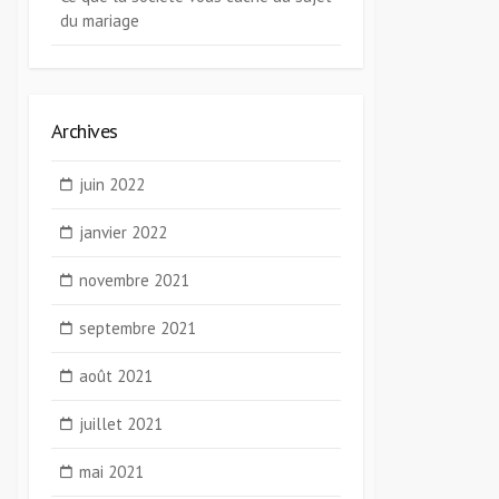
du mariage
Archives
juin 2022
janvier 2022
novembre 2021
septembre 2021
août 2021
juillet 2021
mai 2021