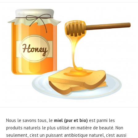
DATE
MODIFIED
DATE
Nous le savons tous, le
miel (pur et bio)
est parmi les
produits naturels le plus utilisé en matière de beauté. Non
seulement, c’est un puissant antibiotique naturel, c’est aussi