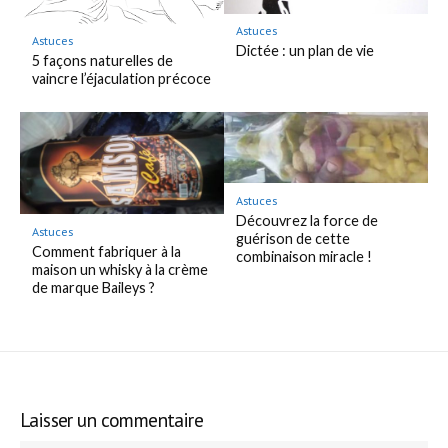
Astuces
Astuces
Dictée : un plan de vie
5 façons naturelles de
vaincre l’éjaculation précoce
Astuces
Découvrez la force de
Astuces
guérison de cette
Comment fabriquer à la
combinaison miracle !
maison un whisky à la crème
de marque Baileys ?
Laisser un commentaire