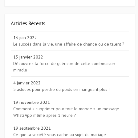
Articles Récents
13 juin 2022
Le succès dans la vie, une affaire de chance ou de talent ?
13 janvier 2022
Découvrez la force de guérison de cette combinaison
miracle !
4 janvier 2022
5 astuces pour perdre du poids en mangeant plus !
19 novembre 2021
Comment « supprimer pour tout le monde » un message
WhatsApp même après 1 heure ?
19 septembre 2021
Ce que la société vous cache au sujet du mariage