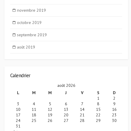
novembre 2019
octobre 2019
septembre 2019
août 2019
Calendrier
août 2026
L
M
M
J
V
S
D
1
2
3
4
5
6
7
8
9
10
11
12
13
14
15
16
17
18
19
20
21
22
23
24
25
26
27
28
29
30
31