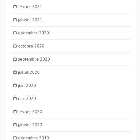
février 2021
janvier 2021
décembre 2020
octobre 2020
septembre 2020
juillet 2020
juin 2020
mai 2020
février 2020
janvier 2020
décembre 2019