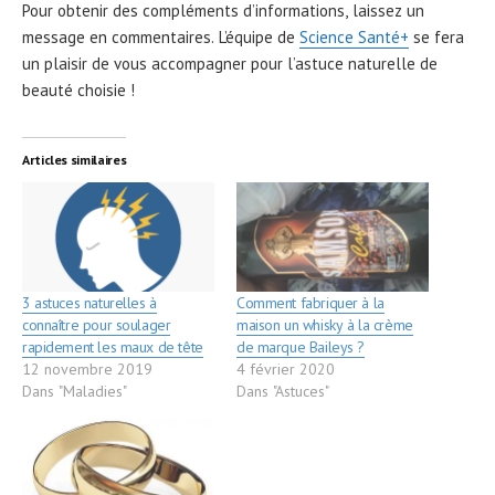
Pour obtenir des compléments d’informations, laissez un
message en commentaires. L’équipe de
Science Santé+
se fera
un plaisir de vous accompagner pour l’astuce naturelle de
beauté choisie !
Articles similaires
3 astuces naturelles à
Comment fabriquer à la
connaître pour soulager
maison un whisky à la crème
rapidement les maux de tête
de marque Baileys ?
12 novembre 2019
4 février 2020
Dans "Maladies"
Dans "Astuces"