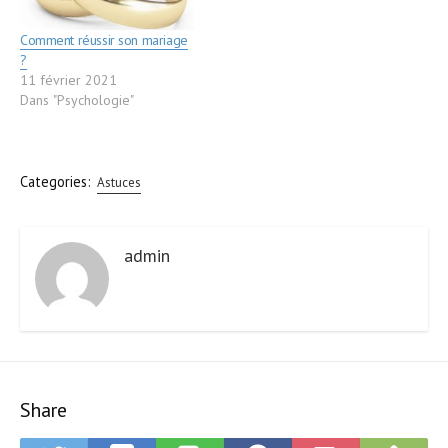
Comment réussir son mariage
?
11 février 2021
Dans "Psychologie"
Categories:
Astuces
admin
Share