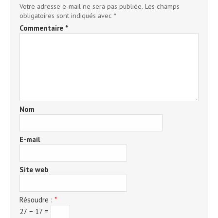
Votre adresse e-mail ne sera pas publiée.
Les champs
obligatoires sont indiqués avec
*
Commentaire
*
Nom
E-mail
Site web
Résoudre :
*
27 − 17 =