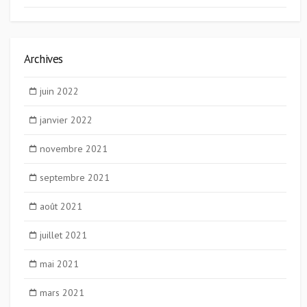
Archives
juin 2022
janvier 2022
novembre 2021
septembre 2021
août 2021
juillet 2021
mai 2021
mars 2021