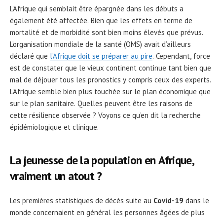
L’Afrique qui semblait être épargnée dans les débuts a
également été affectée. Bien que les effets en terme de
mortalité et de morbidité sont bien moins élevés que prévus.
L’organisation mondiale de la santé (OMS) avait d’ailleurs
déclaré que
l’Afrique doit se préparer au pire
. Cependant, force
est de constater que le vieux continent continue tant bien que
mal de déjouer tous les pronostics y compris ceux des experts.
L’Afrique semble bien plus touchée sur le plan économique que
sur le plan sanitaire. Quelles peuvent être les raisons de
cette résilience observée ? Voyons ce qu’en dit la recherche
épidémiologique et clinique.
La jeunesse de la population en Afrique,
vraiment un atout ?
Les premières statistiques de décès suite au
Covid-19
dans le
monde concernaient en général les personnes âgées de plus