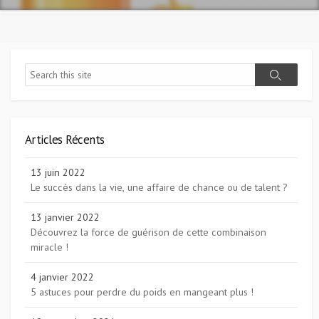
Search
Search
Articles Récents
13 juin 2022
Le succès dans la vie, une affaire de chance ou de talent ?
13 janvier 2022
Découvrez la force de guérison de cette combinaison
miracle !
4 janvier 2022
5 astuces pour perdre du poids en mangeant plus !