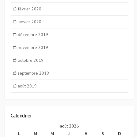
février 2020
janvier 2020
décembre 2019
novembre 2019
octobre 2019
septembre 2019
août 2019
Calendrier
août 2026
L
M
M
J
V
S
D