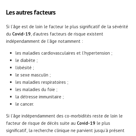
Les autres facteurs
Si l’âge est de loin le facteur le plus significatif de la sévérité
du
Covid-19
, d’autres facteurs de risque existent
indépendamment de l’âge notamment :
les maladies cardiovasculaires et l’hypertension ;
le diabète ;
l’obésité ;
le sexe masculin ;
les maladies respiratoires ;
les maladies du foie ;
la détresse immunitaire ;
le cancer.
Si l’âge indépendamment des co-morbidités reste de loin le
facteur de risque de décès suite au
Covid-19
le plus
significatif, la recherche clinique ne parvient jusqu’à présent