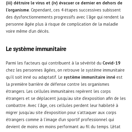
(iii) détruire le virus et (iv) évacuer ce dernier en dehors de
l’organisme
. Cependant, ces 4 étapes successives subissent
des dysfonctionnements progressifs avec l’âge qui rendent la
personne âgée plus à risque de complication de la maladie
voire même d’un décès.
Le système immunitaire
Parmi les facteurs qui contribuent à la sévérité du
Covid-19
chez les personnes âgées, on retrouve le système immunitaire
qu’il soit inné ou adaptatif. Le
système immunitaire inné
est
la première barrière de défense contre les organismes
étrangers. Les cellules immunitaires repèrent les corps
étrangers et se déplacent jusqu’au site d’exposition afin de les
combattre. Avec l’âge, ces cellules perdent leur habileté à
migrer jusqu’au site d’exposition pour s’attaquer aux corps
étrangers comme à l’image d’un sportif professionnel qui
devient de moins en moins performant au fil du temps. L’état