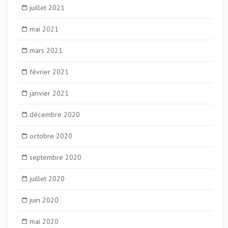
juillet 2021
mai 2021
mars 2021
février 2021
janvier 2021
décembre 2020
octobre 2020
septembre 2020
juillet 2020
juin 2020
mai 2020