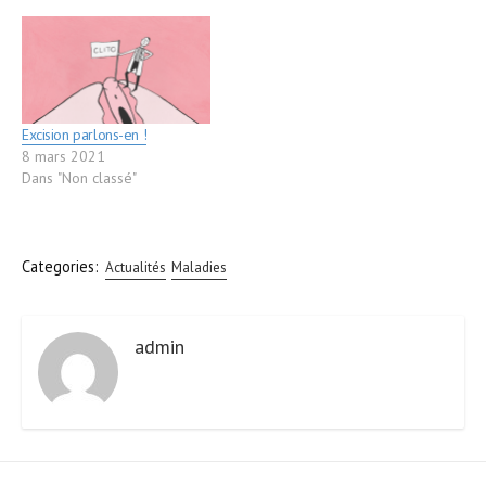
Excision parlons-en !
8 mars 2021
Dans "Non classé"
Categories:
Actualités
Maladies
admin