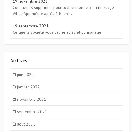
19 novembre 2021
Comment « supprimer pour tout le monde » un message
WhatsApp même après 1 heure ?
19 septembre 2021
Ce que la société vous cache au sujet du mariage
Archives
juin 2022
janvier 2022
novembre 2021
septembre 2021
août 2021