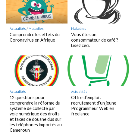
Actualités
/
Maladies
Maladies
Comprendre les effets du
Vous êtes un
Coronavirus en Afrique
consommateur de café ?
Lisez ceci.
Actualités
Actualités
12 questions pour
Offre d’emploi :
comprendre la réforme du
recrutement d’un jeune
système de collecte par
Programmeur Web en
voie numérique des droits
freelance
et taxes de douane dus sur
les téléphones importés au
Cameroun