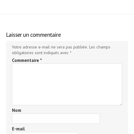
Laisser un commentaire
Votre adresse e-mail ne sera pas publiée.
Les champs
obligatoires sont indiqués avec
*
Commentaire
*
Nom
E-mail