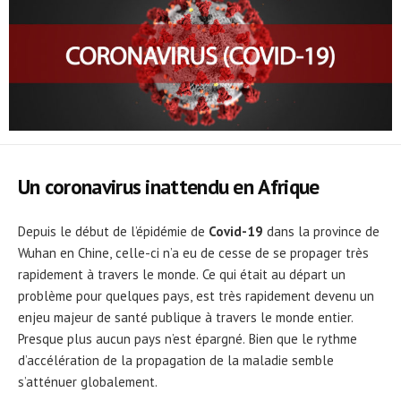
Un coronavirus inattendu en Afrique
Depuis le début de l’épidémie de
Covid-19
dans la province de
Wuhan en Chine, celle-ci n’a eu de cesse de se propager très
rapidement à travers le monde. Ce qui était au départ un
problème pour quelques pays, est très rapidement devenu un
enjeu majeur de santé publique à travers le monde entier.
Presque plus aucun pays n’est épargné. Bien que le rythme
d’accélération de la propagation de la maladie semble
s’atténuer globalement.