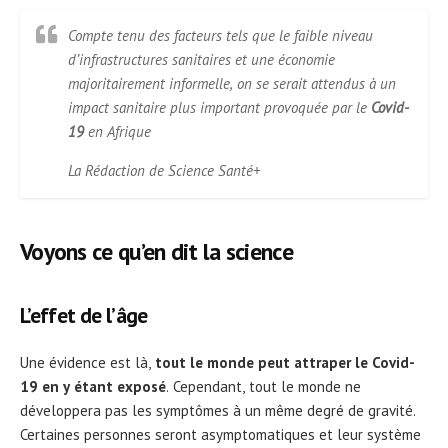
Compte tenu des facteurs tels que le faible niveau
d’infrastructures sanitaires et une économie
majoritairement informelle, on se serait attendus à un
impact sanitaire plus important provoquée par le
Covid-
19
en Afrique
La Rédaction de Science Santé+
Voyons ce qu’en dit la science
L’effet de l’âge
Une évidence est là,
tout le monde peut attraper le Covid-
19 en y étant exposé
. Cependant, tout le monde ne
développera pas les symptômes à un même degré de gravité.
Certaines personnes seront asymptomatiques et leur système