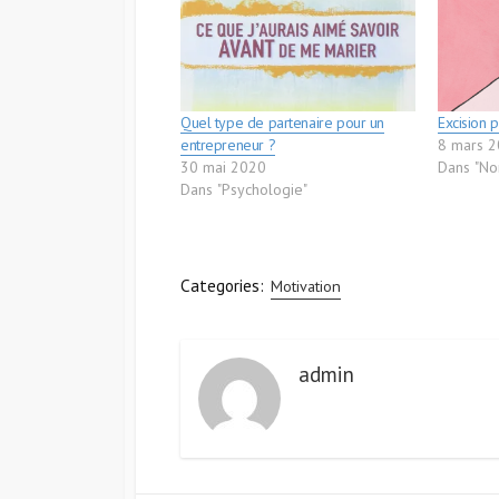
Quel type de partenaire pour un
Excision p
entrepreneur ?
8 mars 
30 mai 2020
Dans "No
Dans "Psychologie"
Categories:
Motivation
admin