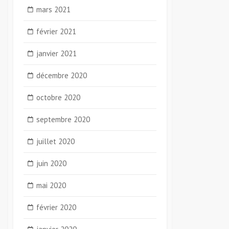
mars 2021
février 2021
janvier 2021
décembre 2020
octobre 2020
septembre 2020
juillet 2020
juin 2020
mai 2020
février 2020