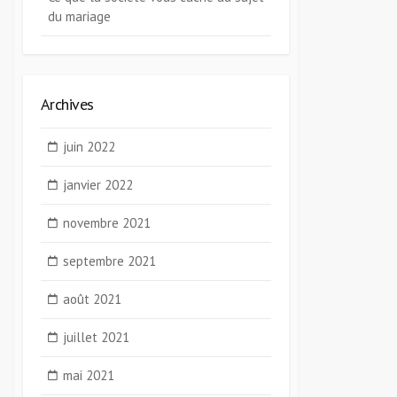
du mariage
Archives
juin 2022
janvier 2022
novembre 2021
septembre 2021
août 2021
juillet 2021
mai 2021