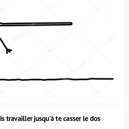
is travailler jusqu’à te casser le dos