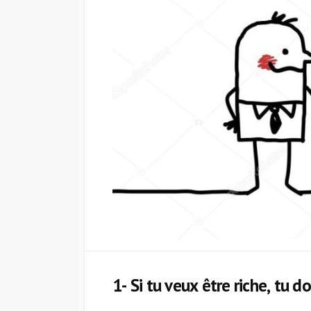
1- Si tu veux être riche, tu do