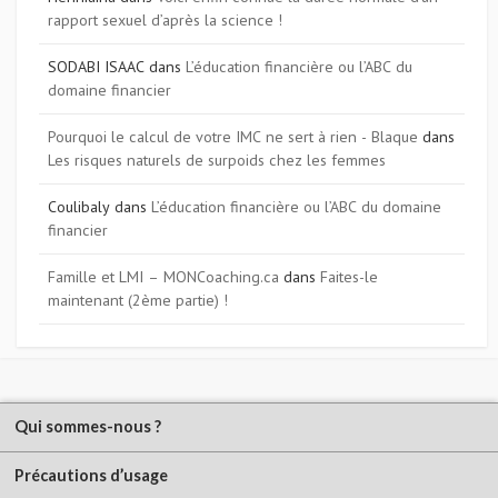
rapport sexuel d’après la science !
SODABI ISAAC
dans
L’éducation financière ou l’ABC du
domaine financier
Pourquoi le calcul de votre IMC ne sert à rien - Blaque
dans
Les risques naturels de surpoids chez les femmes
Coulibaly
dans
L’éducation financière ou l’ABC du domaine
financier
Famille et LMI – MONCoaching.ca
dans
Faites-le
maintenant (2ème partie) !
Qui sommes-nous ?
Précautions d’usage