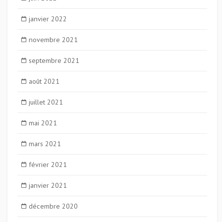
janvier 2022
novembre 2021
septembre 2021
août 2021
juillet 2021
mai 2021
mars 2021
février 2021
janvier 2021
décembre 2020