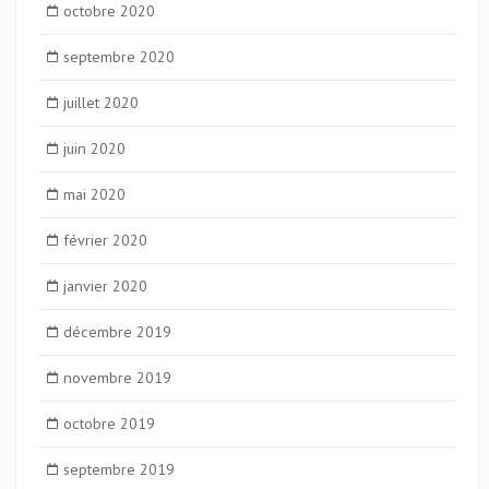
octobre 2020
septembre 2020
juillet 2020
juin 2020
mai 2020
février 2020
janvier 2020
décembre 2019
novembre 2019
octobre 2019
septembre 2019