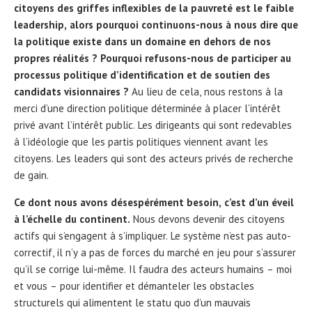
citoyens des griffes inflexibles de la pauvreté est le faible
leadership, alors pourquoi continuons-nous à nous dire que
la politique existe dans un domaine en dehors de nos
propres réalités ? Pourquoi refusons-nous de participer au
processus politique d’identification et de soutien des
candidats visionnaires ?
Au lieu de cela, nous restons à la
merci d’une direction politique déterminée à placer l’intérêt
privé avant l’intérêt public. Les dirigeants qui sont redevables
à l’idéologie que les partis politiques viennent avant les
citoyens. Les leaders qui sont des acteurs privés de recherche
de gain.
Ce dont nous avons désespérément besoin, c’est d’un éveil
à l’échelle du continent.
Nous devons devenir des citoyens
actifs qui s’engagent à s’impliquer. Le système n’est pas auto-
correctif, il n’y a pas de forces du marché en jeu pour s’assurer
qu’il se corrige lui-même. Il faudra des acteurs humains – moi
et vous – pour identifier et démanteler les obstacles
structurels qui alimentent le statu quo d’un mauvais