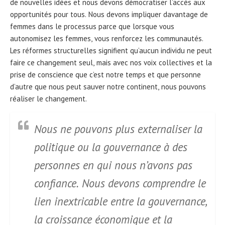
de nouvelles idées et nous devons démocratiser l’accès aux
opportunités pour tous. Nous devons impliquer davantage de
femmes dans le processus parce que lorsque vous
autonomisez les femmes, vous renforcez les communautés.
Les réformes structurelles signifient qu’aucun individu ne peut
faire ce changement seul, mais avec nos voix collectives et la
prise de conscience que c’est notre temps et que personne
d’autre que nous peut sauver notre continent, nous pouvons
réaliser le changement.
Nous ne pouvons plus externaliser la
politique ou la gouvernance à des
personnes en qui nous n’avons pas
confiance. Nous devons comprendre le
lien inextricable entre la gouvernance,
la croissance économique et la