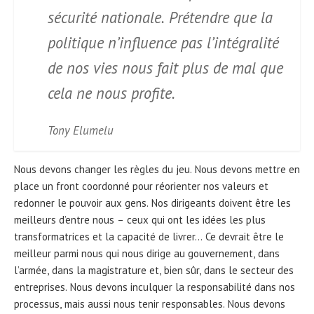
sécurité nationale. Prétendre que la
politique n’influence pas l’intégralité
de nos vies nous fait plus de mal que
cela ne nous profite.
Tony Elumelu
Nous devons changer les règles du jeu. Nous devons mettre en
place un front coordonné pour réorienter nos valeurs et
redonner le pouvoir aux gens. Nos dirigeants doivent être les
meilleurs d’entre nous – ceux qui ont les idées les plus
transformatrices et la capacité de livrer… Ce devrait être le
meilleur parmi nous qui nous dirige au gouvernement, dans
l’armée, dans la magistrature et, bien sûr, dans le secteur des
entreprises. Nous devons inculquer la responsabilité dans nos
processus, mais aussi nous tenir responsables. Nous devons