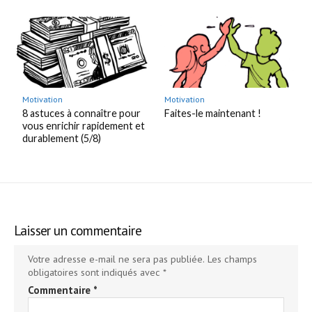
Motivation
Motivation
8 astuces à connaître pour
Faites-le maintenant !
vous enrichir rapidement et
durablement (5/8)
Laisser un commentaire
Votre adresse e-mail ne sera pas publiée.
Les champs
obligatoires sont indiqués avec
*
Commentaire
*