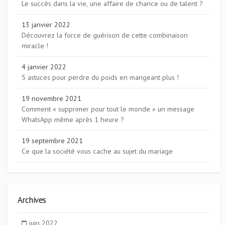
Le succès dans la vie, une affaire de chance ou de talent ?
13 janvier 2022
Découvrez la force de guérison de cette combinaison
miracle !
4 janvier 2022
5 astuces pour perdre du poids en mangeant plus !
19 novembre 2021
Comment « supprimer pour tout le monde » un message
WhatsApp même après 1 heure ?
19 septembre 2021
Ce que la société vous cache au sujet du mariage
Archives
juin 2022