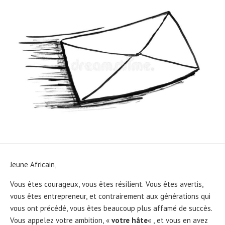
Jeune Africain,
Vous êtes courageux, vous êtes résilient. Vous êtes avertis,
vous êtes entrepreneur, et contrairement aux générations qui
vous ont précédé, vous êtes beaucoup plus affamé de succès.
Vous appelez votre ambition, «
votre hâte
« , et vous en avez