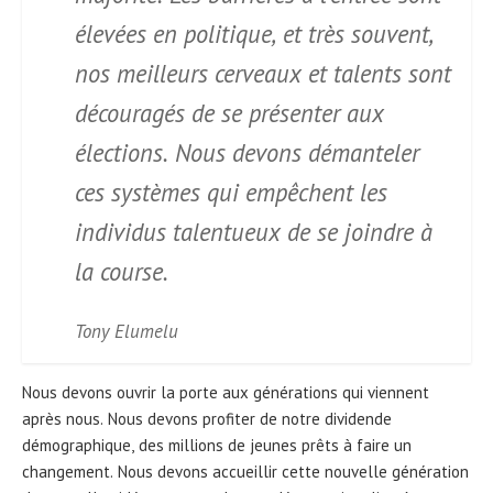
élevées en politique, et très souvent,
nos meilleurs cerveaux et talents sont
découragés de se présenter aux
élections. Nous devons démanteler
ces systèmes qui empêchent les
individus talentueux de se joindre à
la course.
Tony Elumelu
Nous devons ouvrir la porte aux générations qui viennent
après nous. Nous devons profiter de notre dividende
démographique, des millions de jeunes prêts à faire un
changement. Nous devons accueillir cette nouvelle génération