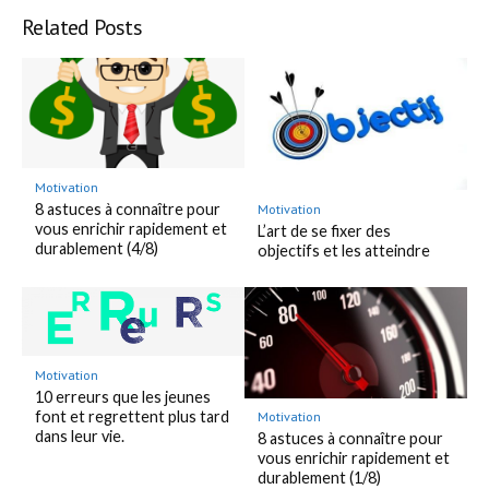
Bookmark
Related Posts
Motivation
8 astuces à connaître pour
Motivation
vous enrichir rapidement et
L’art de se fixer des
durablement (4/8)
objectifs et les atteindre
Motivation
10 erreurs que les jeunes
font et regrettent plus tard
Motivation
dans leur vie.
8 astuces à connaître pour
vous enrichir rapidement et
durablement (1/8)