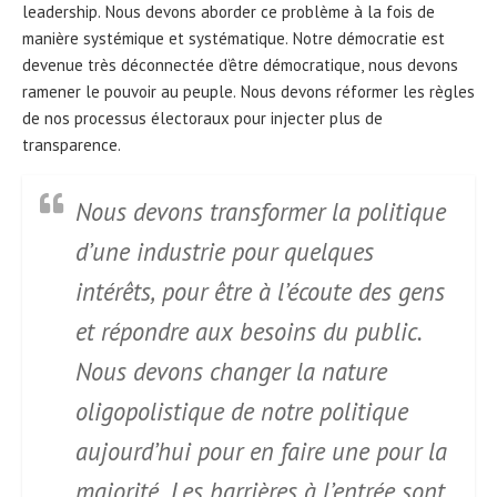
leadership. Nous devons aborder ce problème à la fois de
manière systémique et systématique. Notre démocratie est
devenue très déconnectée d’être démocratique, nous devons
ramener le pouvoir au peuple. Nous devons réformer les règles
de nos processus électoraux pour injecter plus de
transparence.
Nous devons transformer la politique
d’une industrie pour quelques
intérêts, pour être à l’écoute des gens
et répondre aux besoins du public.
Nous devons changer la nature
oligopolistique de notre politique
aujourd’hui pour en faire une pour la
majorité. Les barrières à l’entrée sont