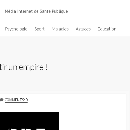
Média Internet de Santé Publique
Psychologie
Sport
Maladies
Astuces
Education
tir un empire !
COMMENTS: 0