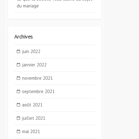
du mariage
Archives
juin 2022
janvier 2022
novembre 2021
septembre 2021
août 2021
juillet 2021
mai 2021