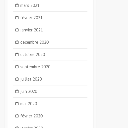
mars 2021
février 2021
janvier 2021
décembre 2020
octobre 2020
septembre 2020
juillet 2020
juin 2020
mai 2020
février 2020